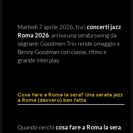
Martedì 7 aprile 2026, tra i
concerti jazz
Roma 2026
, arriva una serata swing da
segnare: Goodmen Trio rende omaggio a
Benny Goodman con classe, ritmo e
grande interplay.
Cosa fare a Roma la sera? Una serata jazz
a Roma (davvero) ben fatta
Quando cerchi
cosa fare a Roma la sera
,