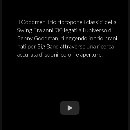
Il Goodmen Trio ripropone i classici della
Swing Era anni ’30 legati all’universo di
Benny Goodman, rileggendo in trio brani
nati per Big Band attraverso una ricerca
accurata di suoni, colori e aperture.