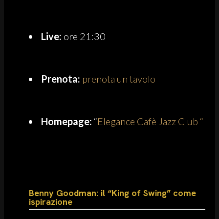
Live:
ore 21:30
Prenota:
prenota un tavolo
Homepage:
“
Elegance Cafè Jazz Club “
Benny Goodman: il “King of Swing” come
ispirazione