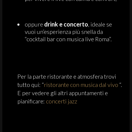
oppure
drink e concerto
, ideale se
vuoi un’esperienza più snella da
“cocktail bar con musica live Roma”.
Per la parte ristorante e atmosfera trovi
tutto qui: “
ristorante con musica dal vivo
“.
E per vedere gli altri appuntamenti e
pianificare:
concerti jazz