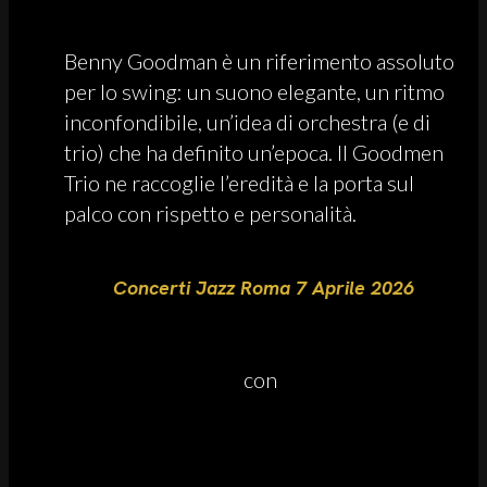
Benny Goodman è un riferimento assoluto
per lo swing: un suono elegante, un ritmo
inconfondibile, un’idea di orchestra (e di
trio) che ha definito un’epoca. Il Goodmen
Trio ne raccoglie l’eredità e la porta sul
palco con rispetto e personalità.
Concerti Jazz Roma 7 Aprile 2026
con