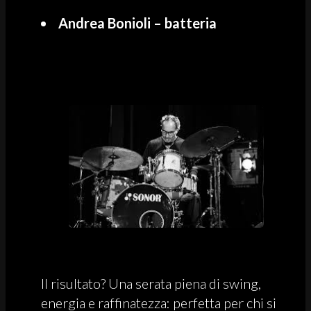
Andrea Bonioli – batteria
Il risultato? Una serata piena di swing,
energia e raffinatezza: perfetta per chi si