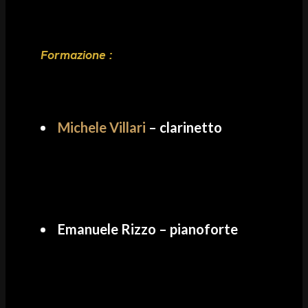
Formazione :
Michele Villari
– clarinetto
Emanuele Rizzo – pianoforte