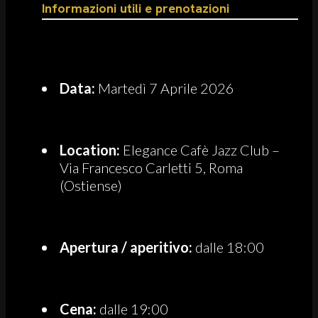
Informazioni utili e prenotazioni
Data:
Martedì 7 Aprile 2026
Location:
Elegance Cafè Jazz Club –
Via Francesco Carletti 5, Roma
(Ostiense)
Apertura / aperitivo:
dalle 18:00
Cena:
dalle 19:00