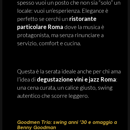
spesso vuoi un posto che non sia “solo” un
locale: vuoi un’esperienza. Elegance è
perfetto se cerchi un
ristorante
particolare Roma
dove la musica è
protagonista, ma senza rinunciare a
servizio, comfort e cucina.
Questa è la serata ideale anche per chi ama
l’idea di
degustazione vini e jazz Roma
:
una cena curata, un calice giusto, swing
autentico che scorre leggero.
Goodmen Trio: swing anni ’30 e omaggio a
Benny Goodman