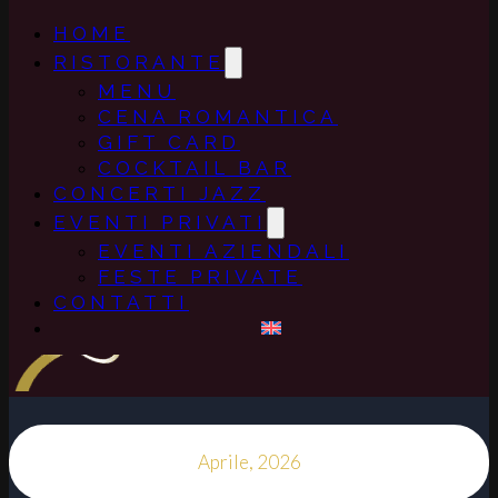
HOME
RISTORANTE
MENU
CENA ROMANTICA
GIFT CARD
COCKTAIL BAR
CONCERTI JAZZ
EVENTI PRIVATI
EVENTI AZIENDALI
FESTE PRIVATE
CONTATTI
Aprile, 2026