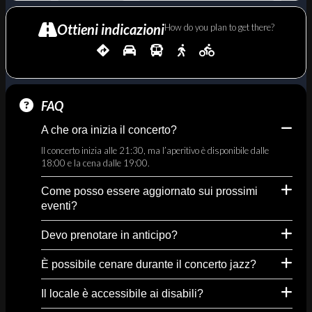
Ottieni indicazioni
How do you plan to get there?
FAQ
A che ora inizia il concerto?
Il concerto inizia alle 21:30, ma l’aperitivo è disponibile dalle
18:00 e la cena dalle 19:00.
Come posso essere aggiornato sui prossimi
eventi?
Devo prenotare in anticipo?
È possibile cenare durante il concerto jazz?
Il locale è accessibile ai disabili?