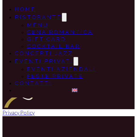
HOME
RISTORANTE
MENU
CENA ROMANTICA
GIFT CARD
COCKTAIL BAR
CONCERTI JAZZ
EVENTI PRIVATI
EVENTI AZIENDALI
FESTE PRIVATE
CONTATTI
Privacy Policy