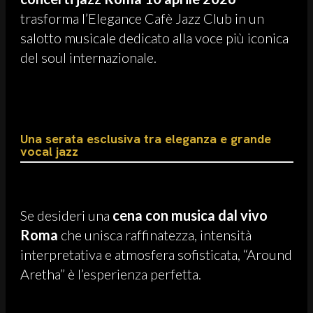
trasforma l’Elegance Cafè Jazz Club in un
salotto musicale dedicato alla voce più iconica
del soul internazionale.
Una serata esclusiva tra eleganza e grande
vocal jazz
Se desideri una
cena con musica dal vivo
Roma
che unisca raffinatezza, intensità
interpretativa e atmosfera sofisticata, “Around
Aretha” è l’esperienza perfetta.