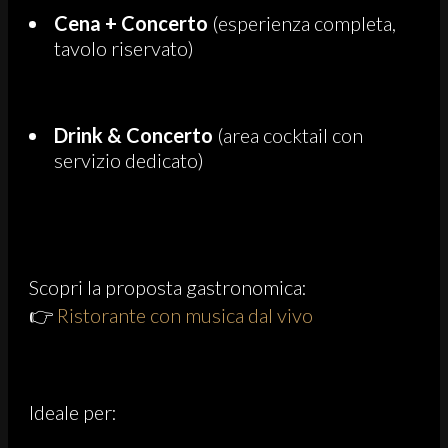
Cena + Concerto
(esperienza completa,
tavolo riservato)
Drink & Concerto
(area cocktail con
servizio dedicato)
Scopri la proposta gastronomica:
👉
Ristorante con musica dal vivo
Ideale per: