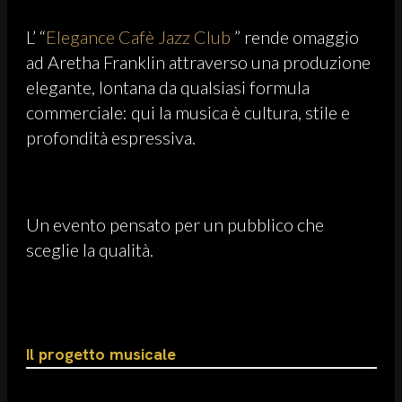
L’ “
Elegance Cafè Jazz Club
” rende omaggio
ad Aretha Franklin attraverso una produzione
elegante, lontana da qualsiasi formula
commerciale: qui la musica è cultura, stile e
profondità espressiva.
Un evento pensato per un pubblico che
sceglie la qualità.
Il progetto musicale