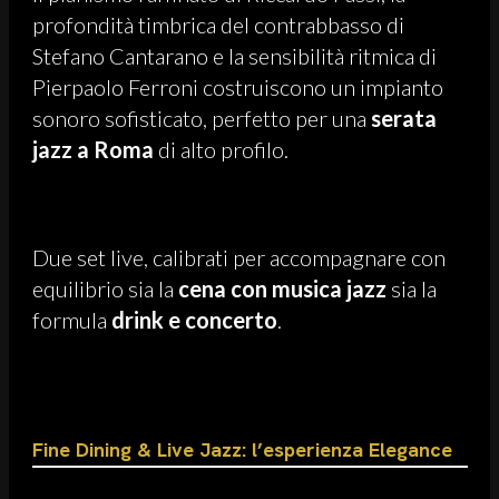
profondità timbrica del contrabbasso di
Stefano Cantarano e la sensibilità ritmica di
Pierpaolo Ferroni costruiscono un impianto
sonoro sofisticato, perfetto per una
serata
jazz a Roma
di alto profilo.
Due set live, calibrati per accompagnare con
equilibrio sia la
cena con musica jazz
sia la
formula
drink e concerto
.
Fine Dining & Live Jazz: l’esperienza Elegance