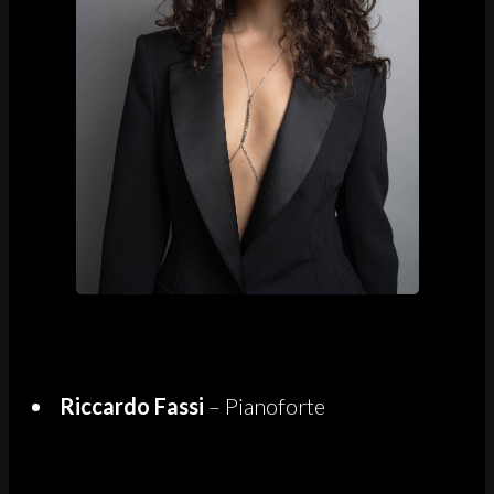
Riccardo Fassi
– Pianoforte