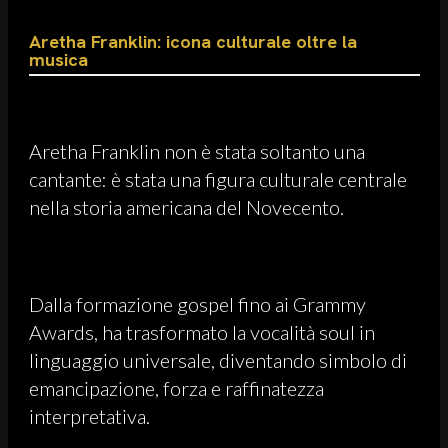
Aretha Franklin: icona culturale oltre la
musica
Aretha Franklin non è stata soltanto una
cantante: è stata una figura culturale centrale
nella storia americana del Novecento.
Dalla formazione gospel fino ai Grammy
Awards, ha trasformato la vocalità soul in
linguaggio universale, diventando simbolo di
emancipazione, forza e raffinatezza
interpretativa.