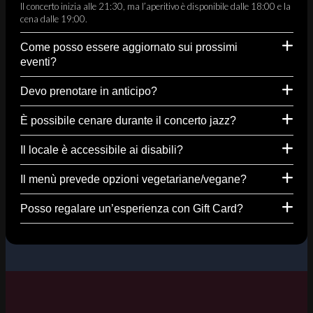
Il concerto inizia alle 21:30, ma l’aperitivo è disponibile dalle 18:00 e la
cena dalle 19:00.
Come posso essere aggiornato sui prossimi
eventi?
Devo prenotare in anticipo?
È possibile cenare durante il concerto jazz?
Il locale è accessibile ai disabili?
Il menù prevede opzioni vegetariane/vegane?
Posso regalare un’esperienza con Gift Card?