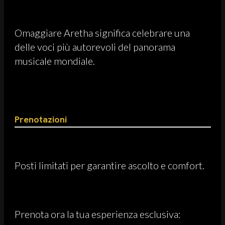
Omaggiare Aretha significa celebrare una
delle voci più autorevoli del panorama
musicale mondiale.
Prenotazioni
Posti limitati per garantire ascolto e comfort.
Prenota ora la tua esperienza esclusiva: