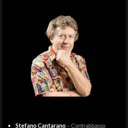
Stefano Cantarano
– Contrabbasso