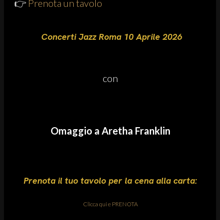
👉
Prenota un tavolo
Concerti Jazz Roma 10 Aprile 2026
con
Omaggio a Aretha Franklin
Prenota il tuo tavolo per la cena alla carta:
Clicca qui e PRENOTA