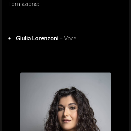
Formazione:
Giulia Lorenzoni
– Voce