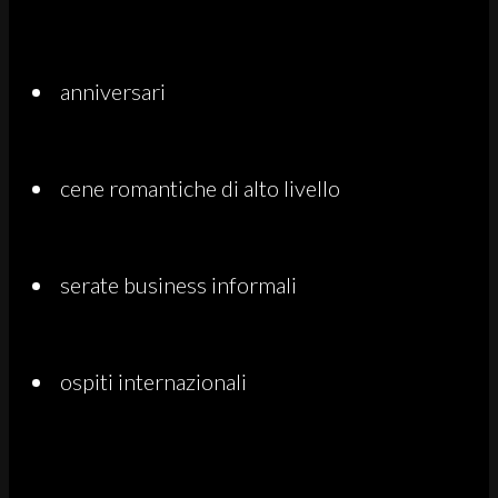
anniversari
cene romantiche di alto livello
serate business informali
ospiti internazionali