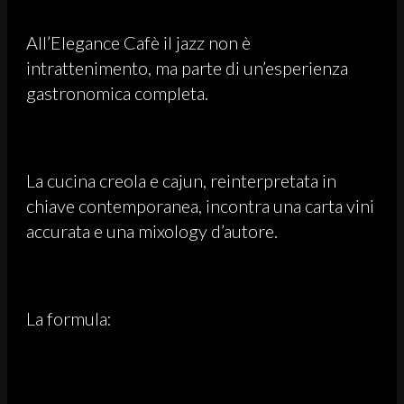
All’Elegance Cafè il jazz non è
intrattenimento, ma parte di un’esperienza
gastronomica completa.
La cucina creola e cajun, reinterpretata in
chiave contemporanea, incontra una carta vini
accurata e una mixology d’autore.
La formula: