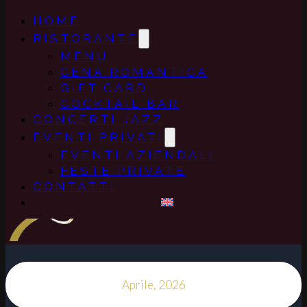
HOME
RISTORANTE
MENU
CENA ROMANTICA
GIFT CARD
COCKTAIL BAR
CONCERTI JAZZ
EVENTI PRIVATI
EVENTI AZIENDALI
FESTE PRIVATE
CONTATTI
Aprile, 2026