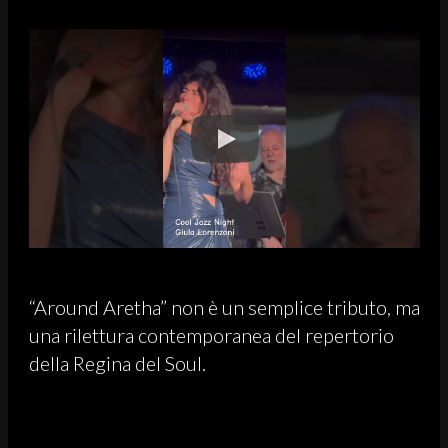
“Around Aretha” non è un semplice tributo, ma
una rilettura contemporanea del repertorio
della Regina del Soul.