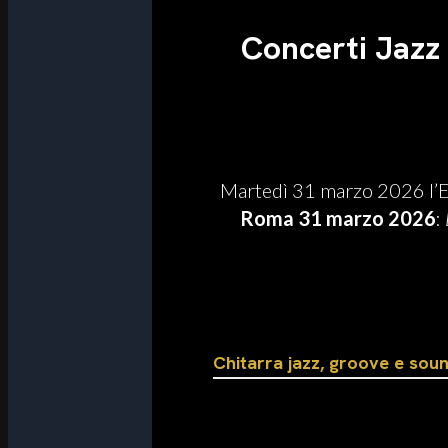
Concerti Jazz
Martedì 31 marzo 2026 l’E
Roma 31 marzo 2026
:
Chitarra jazz, groove e soun