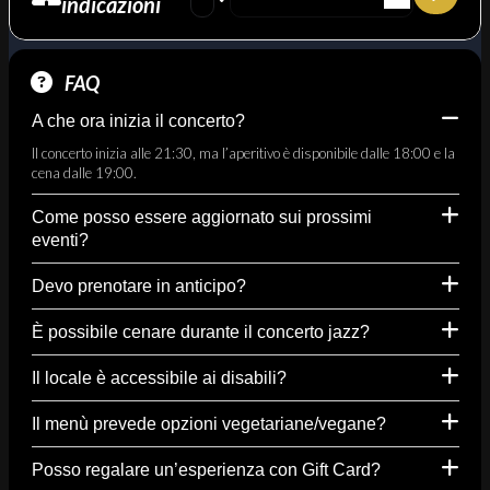
indicazioni
FAQ
A che ora inizia il concerto?
Il concerto inizia alle 21:30, ma l’aperitivo è disponibile dalle 18:00 e la
cena dalle 19:00.
Come posso essere aggiornato sui prossimi
eventi?
Devo prenotare in anticipo?
È possibile cenare durante il concerto jazz?
Il locale è accessibile ai disabili?
Il menù prevede opzioni vegetariane/vegane?
Posso regalare un’esperienza con Gift Card?