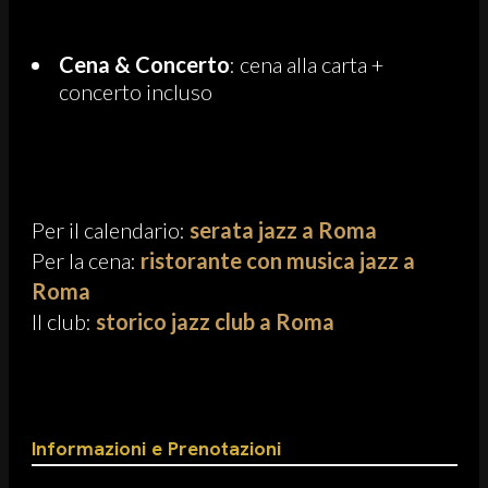
Cena & Concerto
: cena alla carta +
concerto incluso
Per il calendario:
serata jazz a Roma
Per la cena:
ristorante con musica jazz a
Roma
Il club:
storico jazz club a Roma
Informazioni e Prenotazioni