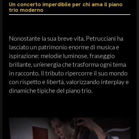
Un concerto imperdibile per chi ama il piano
trio moderno
Nonostante la sua breve vita, Petrucciani ha
lasciato un patrimonio enorme di musica e
ispirazione: melodie luminose, fraseggio
brillante, un’energia che trasforma ogni tema
in racconto. Il tributo ripercorre il suo mondo
con rispetto e libertà, valorizzando interplay e
dinamiche tipiche del piano trio.