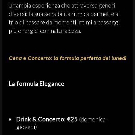
un’ampia esperienza che attraversa generi
diversi: la sua sensibilità ritmica permette al
trio di passare da momenti intimi a passaggi
più energici con naturalezza.
Cena e Concerto: la formula perfetta del lunedì
La formula Elegance
Drink & Concerto
:
€25
(domenica–
giovedì)