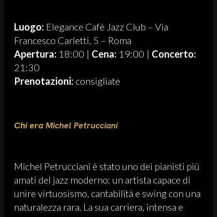
Luogo:
Elegance Cafè Jazz Club – Via
Francesco Carletti, 5 – Roma
Apertura:
18:00 |
Cena:
19:00 |
Concerto:
21:30
Prenotazioni:
consigliate
Chi era
Michel Petrucciani
Michel Petrucciani è stato uno dei pianisti più
amati del jazz moderno: un artista capace di
unire virtuosismo, cantabilità e swing con una
naturalezza rara. La sua carriera, intensa e