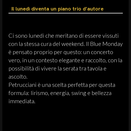
Il lunedì diventa un piano trio d’autore
Ci sono lunedì che meritano di essere vissuti
con la stessa cura del weekend. Il Blue Monday
è pensato proprio per questo: un concerto
vero, in un contesto elegante e raccolto, con la
possibilità di vivere la serata tra tavola e
ascolto.
Petrucciani è una scelta perfetta per questa
formula: lirismo, energia, swing e bellezza
immediata.