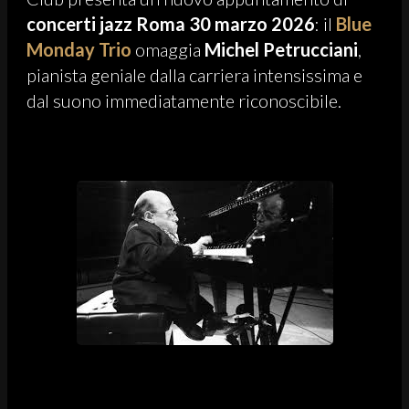
concerti jazz Roma 30 marzo 2026
: il
Blue
Monday Trio
omaggia
Michel Petrucciani
,
pianista geniale dalla carriera intensissima e
dal suono immediatamente riconoscibile.