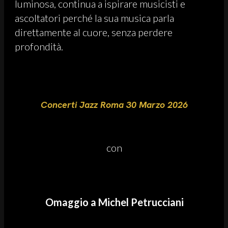
luminosa, continua a ispirare musicisti e
ascoltatori perché la sua musica parla
direttamente al cuore, senza perdere
profondità.
Concerti Jazz Roma 30 Marzo 2026
con
Omaggio a Michel Petrucciani