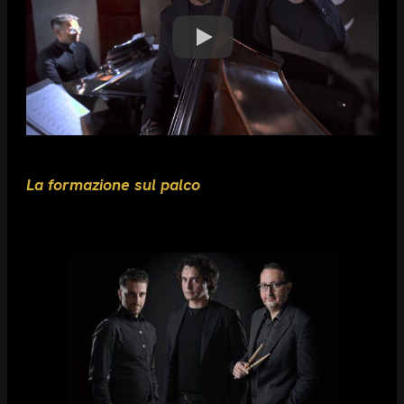
La formazione sul palco