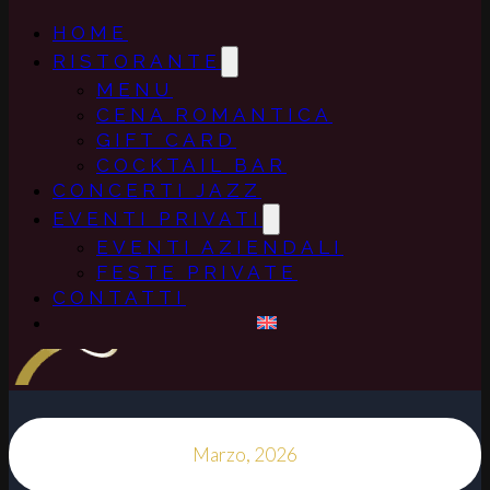
HOME
RISTORANTE
MENU
CENA ROMANTICA
GIFT CARD
COCKTAIL BAR
CONCERTI JAZZ
EVENTI PRIVATI
EVENTI AZIENDALI
FESTE PRIVATE
CONTATTI
Marzo, 2026