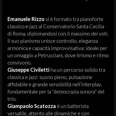
Emanuele Rizzo
si è formato tra pianoforte
classico e jazz al Conservatorio Santa Cecilia
di Roma, diplomandosi con il massimo dei voti.
Il suo pianismo unisce controllo, eleganza
armonica e capacità improvvisativa: ideale per
un omaggio a Petrucciani, dove lirismo e ritmo
convivono.
Giuseppe Civiletti
ha un percorso solido tra
classica e jazz: suono pieno, pulsazione
affidabile e grande sensibilità nell’interplay,
fondamentale per la “democrazia sonora” del
trio.
Giampaolo Scatozza
è un batterista
versatile, attento alle dinamiche e con