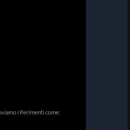
 troviamo riferimenti come: