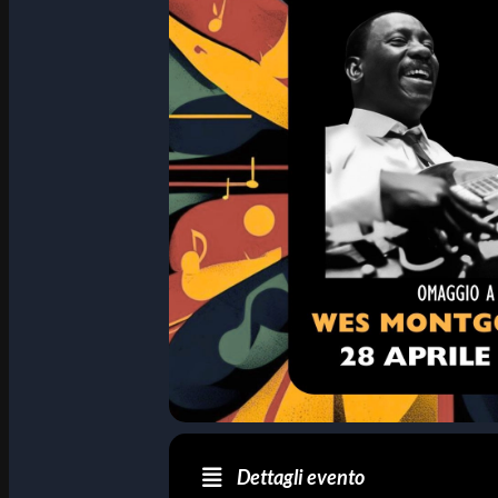
Dettagli evento