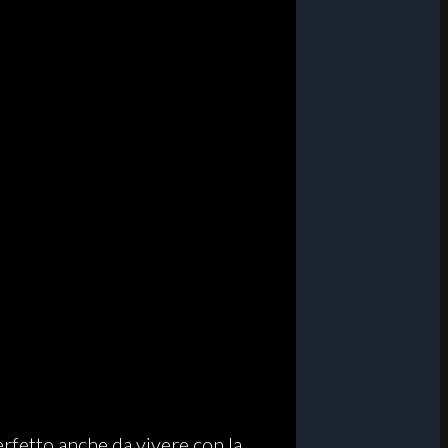
erfetto anche da vivere con la