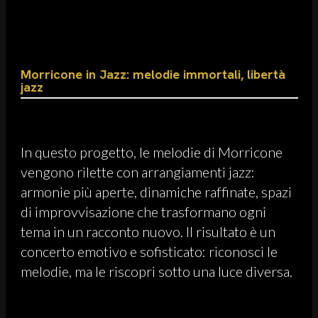
Morricone in Jazz: melodie immortali, libertà
jazz
In questo progetto, le melodie di Morricone
vengono rilette con arrangiamenti jazz:
armonie più aperte, dinamiche raffinate, spazi
di improvvisazione che trasformano ogni
tema in un racconto nuovo. Il risultato è un
concerto emotivo e sofisticato: riconosci le
melodie, ma le riscopri sotto una luce diversa.