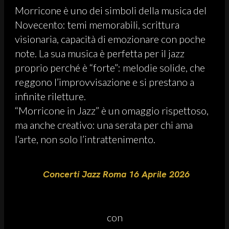
Morricone è uno dei simboli della musica del
Novecento: temi memorabili, scrittura
visionaria, capacità di emozionare con poche
note. La sua musica è perfetta per il jazz
proprio perché è “forte”: melodie solide, che
reggono l’improvvisazione e si prestano a
infinite riletture.
“Morricone in Jazz” è un omaggio rispettoso,
ma anche creativo: una serata per chi ama
l’arte, non solo l’intrattenimento.
Concerti Jazz Roma 16 Aprile 2026
con