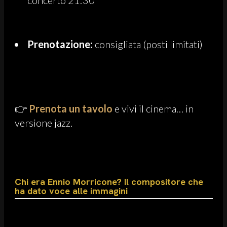
Prenotazione:
consigliata (posti limitati)
👉
Prenota un tavolo
e vivi il cinema… in
versione jazz.
Chi era Ennio Morricone? Il compositore che
ha dato voce alle immagini