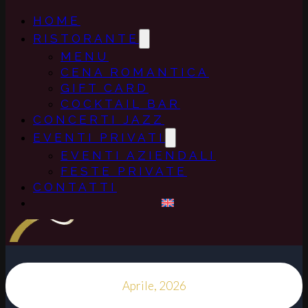
HOME
RISTORANTE
MENU
CENA ROMANTICA
GIFT CARD
COCKTAIL BAR
CONCERTI JAZZ
EVENTI PRIVATI
EVENTI AZIENDALI
FESTE PRIVATE
CONTATTI
Aprile, 2026