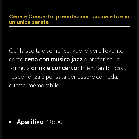
Cena e Concerto: prenotazioni, cucina e live in
un’unica serata
Qui la scelta è semplice: vuoi vivere l’evento
come
cena con musica jazz
o preferisci la
formula
drink e concerto
? In entrambi i casi,
l’esperienza è pensata per essere comoda,
curata, memorabile.
Aperitivo
: 18:00