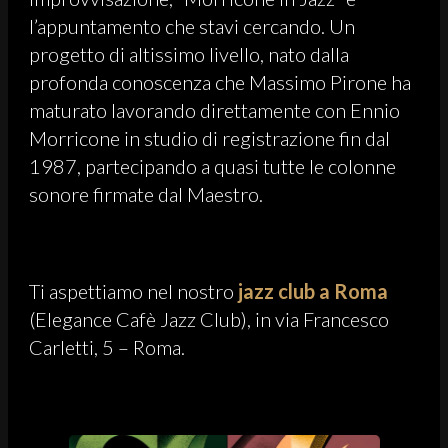
l’appuntamento che stavi cercando. Un
progetto di altissimo livello, nato dalla
profonda conoscenza che Massimo Pirone ha
maturato lavorando direttamente con Ennio
Morricone in studio di registrazione fin dal
1987, partecipando a quasi tutte le colonne
sonore firmate dal Maestro.
Ti aspettiamo nel nostro
jazz club a Roma
(Elegance Cafè Jazz Club), in via Francesco
Carletti, 5 – Roma.