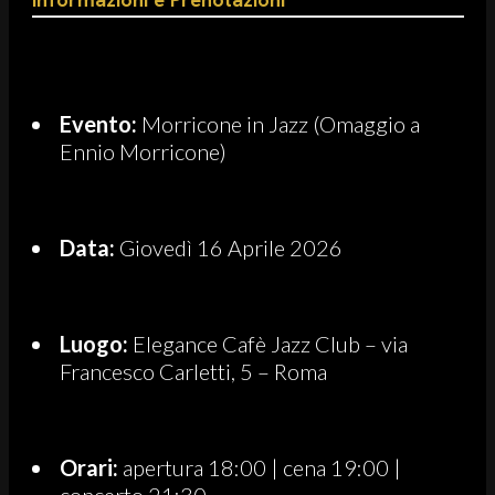
Evento:
Morricone in Jazz (Omaggio a
Ennio Morricone)
Data:
Giovedì 16 Aprile 2026
Luogo:
Elegance Cafè Jazz Club – via
Francesco Carletti, 5 – Roma
Orari:
apertura 18:00 | cena 19:00 |
concerto 21:30