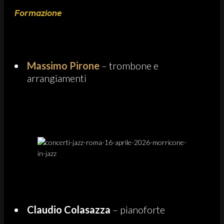
Formazione
Massimo Pirone
– trombone e
arrangiamenti
Claudio Colasazza
– pianoforte