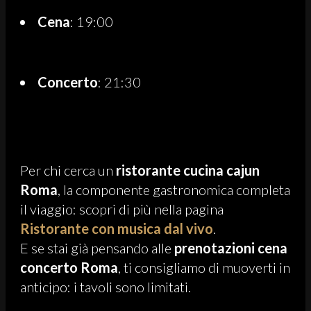
Cena
: 19:00
Concerto
: 21:30
Per chi cerca un
ristorante cucina cajun
Roma
, la componente gastronomica completa
il viaggio: scopri di più nella pagina
Ristorante con musica dal vivo
.
E se stai già pensando alle
prenotazioni cena
concerto Roma
, ti consigliamo di muoverti in
anticipo: i tavoli sono limitati.