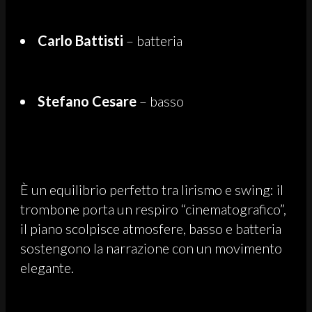
Carlo Battisti
– batteria
Stefano Cesare
– basso
È un equilibrio perfetto tra lirismo e swing: il
trombone porta un respiro “cinematografico”,
il piano scolpisce atmosfere, basso e batteria
sostengono la narrazione con un movimento
elegante.