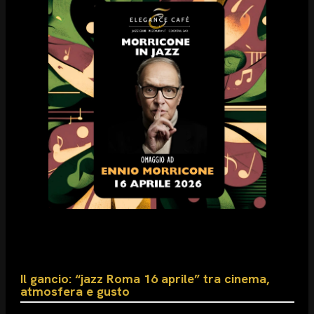
Il gancio: “jazz Roma 16 aprile” tra cinema,
atmosfera e gusto