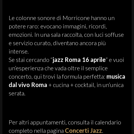
Le colonne sonore di Morricone hanno un
potere raro: evocano immagini, ricordi,
emozioni. In una sala raccolta, con luci soffuse
e servizio curato, diventano ancora più
intense.
Se stai cercando “
jazz Roma 16 aprile
” e vuoi
un’esperienza che vada oltre il semplice
concerto, qui trovi la formula perfetta:
musica
dal vivo Roma
+ cucina + cocktail, in un’unica
serata.
Per altri appuntamenti, consulta il calendario
completo nella pagina
Concerti Jazz
.