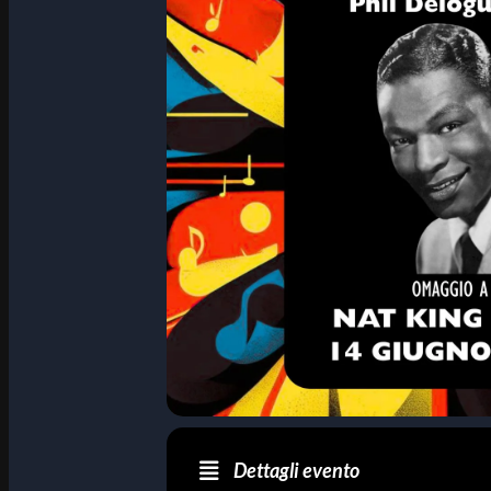
Dettagli evento