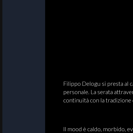
Filippo Delogu si presta al 
personale. La serata attrave
continuità con la tradizione
Il mood è caldo, morbido, ev