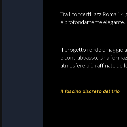
Tra i concerti jazz Roma 14 
e profondamente elegante.
Il progetto rende omaggio a
e contrabbasso. Una formazio
atmosfere più raffinate dell
Il fascino discreto del trio