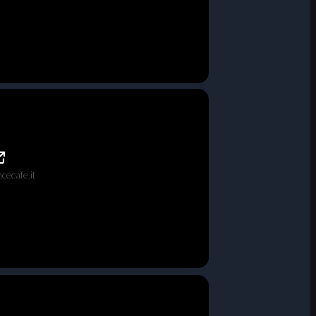
cecafe.it