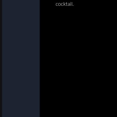
cocktail.