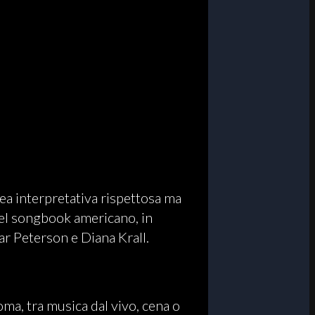
ea interpretativa rispettosa ma
 del songbook americano, in
ar Peterson e Diana Krall.
ma, tra musica dal vivo, cena o