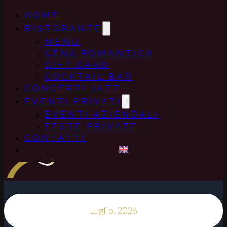
HOME
RISTORANTE
MENU
CENA ROMANTICA
GIFT CARD
COCKTAIL BAR
CONCERTI JAZZ
EVENTI PRIVATI
EVENTI AZIENDALI
FESTE PRIVATE
CONTATTI
Luglio, 2026