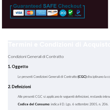
Termini e Condizioni di Acquist
Condizioni Generali di Contratto
1. Oggetto
Le presenti Condizioni Generali di Contratto
(CGC)
disciplinano la c
2. Definizioni
Alle presenti CGC si applicano le seguenti definizioni, restando inteso 
Codice del Consumo
: indica il D. Lgs. 6 settembre 2005, n. 206.