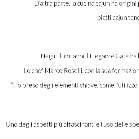
D’altra parte, la cucina cajun ha origini
I piatti cajun te
Negli ultimi anni, l’Elegance Cafè ha 
Lo chef Marco Roselli, con la sua formazione
“Ho preso degli elementi chiave, come l’utilizzo 
Uno degli aspetti più affascinanti è l’uso delle sp